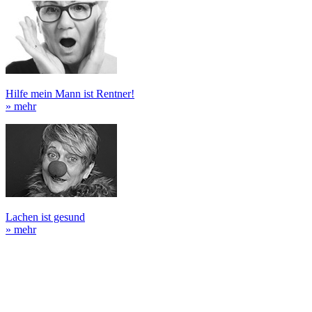
Hilfe mein Mann ist Rentner!
» mehr
Lachen ist gesund
» mehr