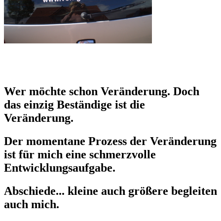
Wer möchte schon Veränderung. Doch
das einzig Beständige ist die
Veränderung.
Der momentane Prozess der Veränderung
ist für mich eine schmerzvolle
Entwicklungsaufgabe.
Abschiede... kleine auch größere begleiten
auch mich.