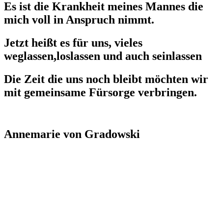
Es ist die Krankheit meines Mannes die
mich voll in Anspruch nimmt.
Jetzt heißt es für uns, vieles
weglassen,loslassen und auch seinlassen
Die Zeit die uns noch bleibt möchten wir
mit gemeinsame Fürsorge verbringen.
Annemarie von Gradowski