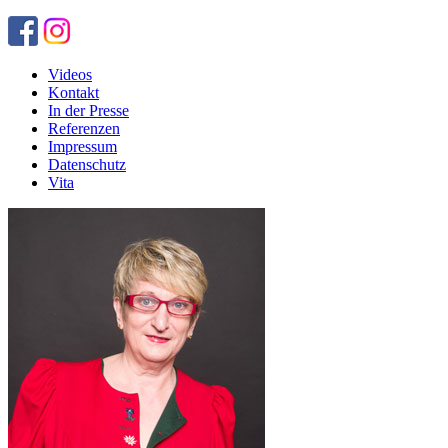
Videos
Kontakt
In der Presse
Referenzen
Impressum
Datenschutz
Vita