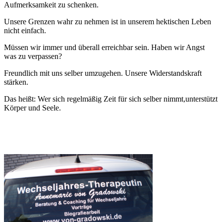
Aufmerksamkeit zu schenken.
Unsere Grenzen wahr zu nehmen ist in unserem hektischen Leben
nicht einfach.
Müssen wir immer und überall erreichbar sein. Haben wir Angst
was zu verpassen?
Freundlich mit uns selber umzugehen. Unsere Widerstandskraft
stärken.
Das heißt: Wer sich regelmäßig Zeit für sich selber nimmt,unterstützt
Körper und Seele.