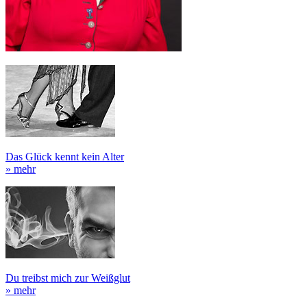
Das Glück kennt kein Alter
» mehr
Du treibst mich zur Weißglut
» mehr